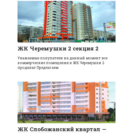
ЖК Черемушки 2 секция 2
Уважаемые покупатели на данный момент все
коммерческие помещения в ЖК Черемушки 2
проданы! Предлагаем
ЖК Слобожанский квартал —