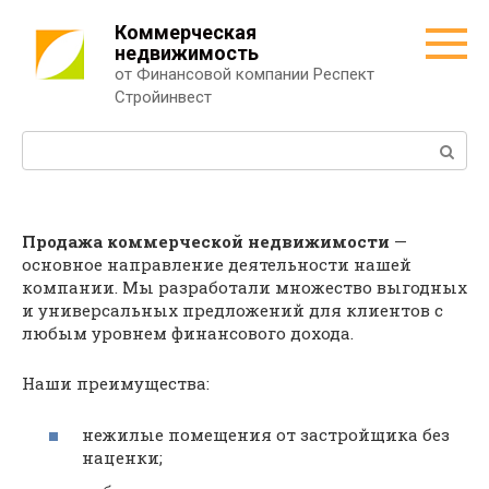
Перейти
Коммерческая
к
недвижимость
контенту
от Финансовой компании Респект
Стройинвест
Поиск:
Продажа коммерческой недвижимости
—
основное направление деятельности нашей
компании. Мы разработали множество выгодных
и универсальных предложений для клиентов с
любым уровнем финансового дохода.
Наши преимущества:
нежилые помещения от застройщика без
наценки;