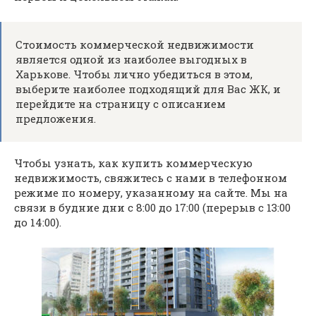
Стоимость коммерческой недвижимости
является одной из наиболее выгодных в
Харькове. Чтобы лично убедиться в этом,
выберите наиболее подходящий для Вас ЖК, и
перейдите на страницу с описанием
предложения.
Чтобы узнать, как купить коммерческую
недвижимость, свяжитесь с нами в телефонном
режиме по номеру, указанному на сайте. Мы на
связи в будние дни с 8:00 до 17:00 (перерыв с 13:00
до 14:00).