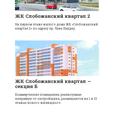
ЖК Слобожанский квартал 2
На первом этаже жилого дома ЖК «Слобожанский
квартал 2» по адресу пр. Льва Ландау,
ЖК Слобожанский квартал —
секция Б
Коммерческие помещения, реализуемые
напрямую от застройщика, размещаются на 1 и 15
этажах нового жилищного