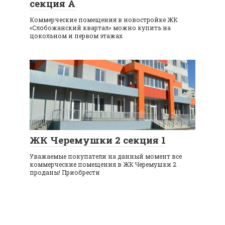
секция A
Коммерческие помещения в новостройке ЖК
«Слобожанский квартал» можно купить на
цокольном и первом этажах
ЖК Черемушки 2 секция 1
Уважаемые покупатели на данный момент все
коммерческие помещения в ЖК Черемушки 2
проданы! Приобрести