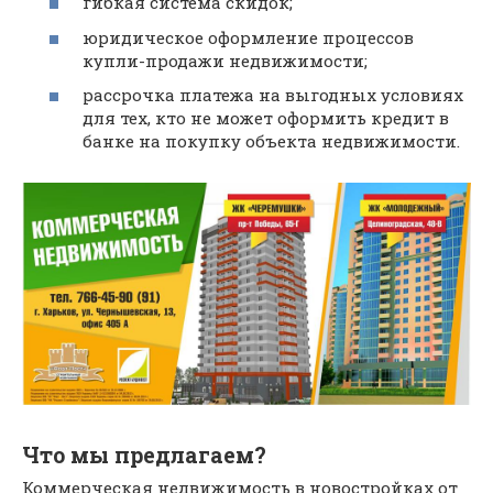
гибкая система скидок;
юридическое оформление процессов
купли-продажи недвижимости;
рассрочка платежа на выгодных условиях
для тех, кто не может оформить кредит в
банке на покупку объекта недвижимости.
Что мы предлагаем?
Коммерческая недвижимость в новостройках от