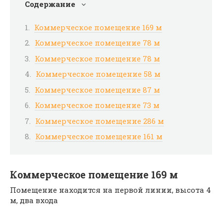
Содержание
Коммерческое помещение 169 м
Коммерческое помещение 78 м
Коммерческое помещение 78 м
Коммерческое помещение 58 м
Коммерческое помещение 87 м
Коммерческое помещение 73 м
Коммерческое помещение 286 м
Коммерческое помещение 161 м
Коммерческое помещение 169 м
Помещение находится на первой линии, высота 4
м, два входа