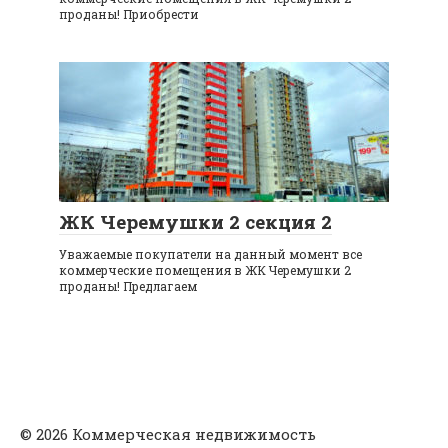
проданы! Приобрести
ЖК Черемушки 2 секция 2
Уважаемые покупатели на данный момент все
коммерческие помещения в ЖК Черемушки 2
проданы! Предлагаем
© 2026 Коммерческая недвижимость