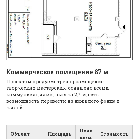
Коммерческое помещение 87 м
Проектом предусмотрено размещение
творческих мастерских, оснащено всеми
коммуникациями, высота 2,7 м, есть
возможность перевести из нежилого фонда в
жилой.
Цена
Объект
Площадь
Стоимость
кв/м