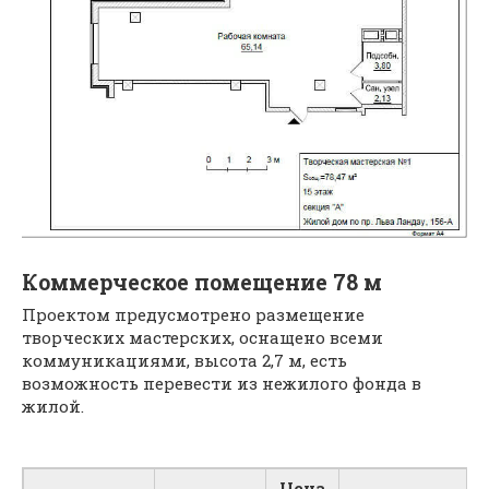
Коммерческое помещение 78 м
Проектом предусмотрено размещение
творческих мастерских, оснащено всеми
коммуникациями, высота 2,7 м, есть
возможность перевести из нежилого фонда в
жилой.
Цена