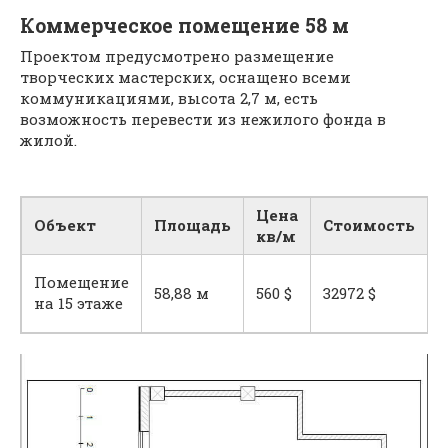
Коммерческое помещение 58 м
Проектом предусмотрено размещение
творческих мастерских, оснащено всеми
коммуникациями, высота 2,7 м, есть
возможность перевести из нежилого фонда в
жилой.
Цена
Объект
Площадь
Стоимость
кв/м
Помещение
58,88 м
560 $
32972 $
на 15 этаже