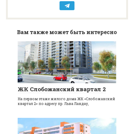
Вам также может быть интересно
ЖК Слобожанский квартал 2
На первом этаже жилого дома ЖК «Слобожанский
квартал 2» по адресу пр. Льва Ландау,