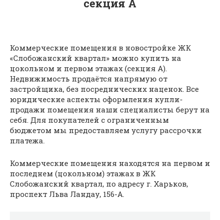
секция A
Коммерческие помещения в новостройке ЖК
«Слобожанский квартал» можно купить на
цокольном и первом этажах (секция А).
Недвижимость продаётся напрямую от
застройщика, без посреднических наценок. Все
юридические аспекты оформления купли-
продажи помещения наши специалисты берут на
себя. Для покупателей с ограниченным
бюджетом мы предоставляем услугу рассрочки
платежа.
Коммерческие помещения находятся на первом и
последнем (цокольном) этажах в ЖК
Слобожанский квартал, по адресу г. Харьков,
проспект Льва Ландау, 156-А.