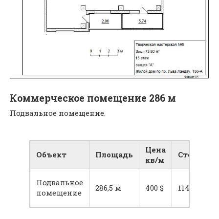
Коммерческое помещение 286 м
Подвальное помещение.
Цена
Объект
Площадь
Стоимост
кв/м
Подвальное
286,5 м
400 $
114600 $
помещение