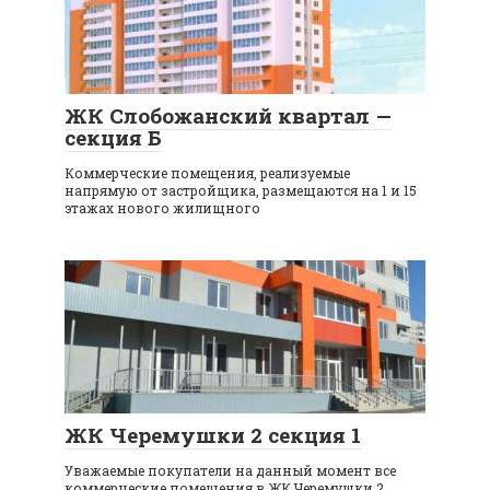
ЖК Слобожанский квартал —
секция Б
Коммерческие помещения, реализуемые
напрямую от застройщика, размещаются на 1 и 15
этажах нового жилищного
ЖК Черемушки 2 секция 1
Уважаемые покупатели на данный момент все
коммерческие помещения в ЖК Черемушки 2