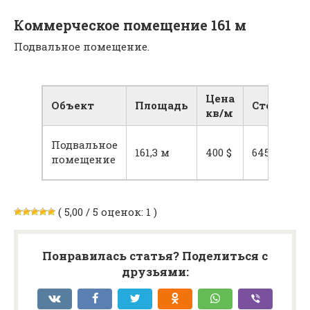
Коммерческое помещение 161 м
Подвальное помещение.
Цена
Объект
Площадь
Стоимост
кв/м
Подвальное
161,3 м
400 $
64520 $
помещение
( 5,00 / 5 оценок: 1 )
Понравилась статья? Поделиться с
друзьями: