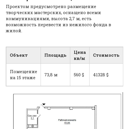
Проектом предусмотрено размещение
творческих мастерских, оснащено всеми
коммуникациями, высота 2,7 м, есть
возможность перевести из нежилого фонда в
жилой.
Цена
Объект
Площадь
Стоимость
кв/м
Помещение
73,8 м
560 $
41328 $
на 15 этаже