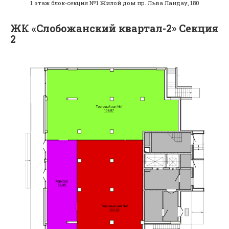
1 этаж блок-секция №1 Жилой дом пр. Льва Ландау, 180
ЖК «Слобожанский квартал-2» Секция
2