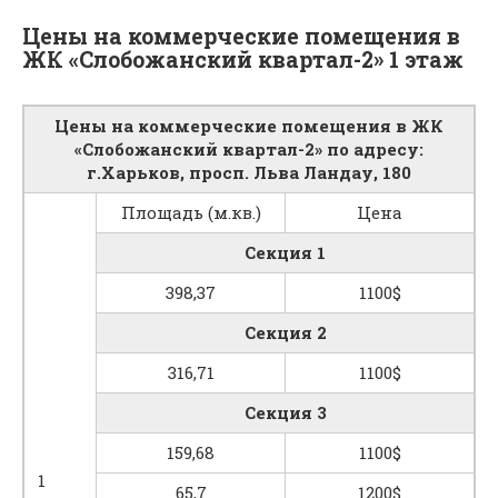
Цены на коммерческие помещения в
ЖК «Слобожанский квартал-2» 1 этаж
Цены на коммерческие помещения в ЖК
«Слобожанский квартал-2» по адресу:
г.Харьков, просп. Льва Ландау, 180
Площадь (м.кв.)
Цена
Секция 1
398,37
1100$
Секция 2
316,71
1100$
Секция 3
159,68
1100$
1
65,7
1200$