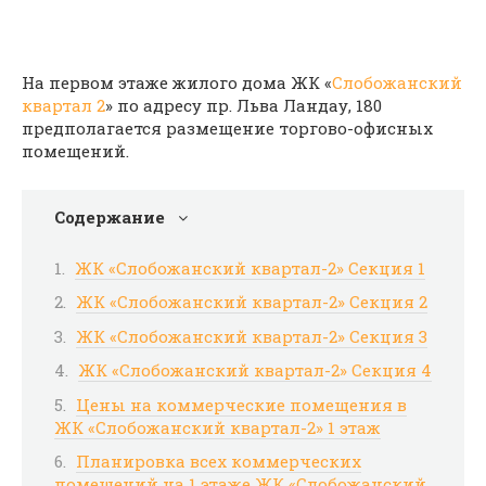
На первом этаже жилого дома ЖК «
Слобожанский
квартал 2
» по адресу пр. Льва Ландау, 180
предполагается размещение торгово-офисных
помещений.
Содержание
ЖК «Слобожанский квартал-2» Секция 1
ЖК «Слобожанский квартал-2» Секция 2
ЖК «Слобожанский квартал-2» Секция 3
ЖК «Слобожанский квартал-2» Секция 4
Цены на коммерческие помещения в
ЖК «Слобожанский квартал-2» 1 этаж
Планировка всех коммерческих
помещений на 1 этаже ЖК «Слобожанский