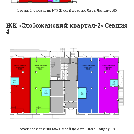
1 этаж блок-секция №3 Жилой дом пр. Льва Ландау, 180
ЖК «Слобожанский квартал-2» Секция
4
1 этаж блок-секция №4 Жилой дом пр. Льва Ландау, 180