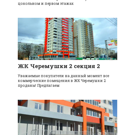
цокольном и первом этажах
ЖК Черемушки 2 секция 2
Уважаемые покупатели на данный момент все
коммерческие помещения в ЖК Черемушки 2
проданы! Предлагаем