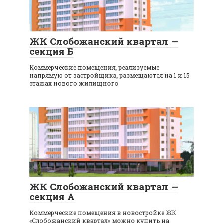
ЖК Слобожанский квартал —
секция Б
Коммерческие помещения, реализуемые
напрямую от застройщика, размещаются на 1 и 15
этажах нового жилищного
ЖК Слобожанский квартал —
секция A
Коммерческие помещения в новостройке ЖК
«Слобожанский квартал» можно купить на