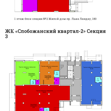
1 этаж блок-секция №2 Жилой дом пр. Льва Ландау, 180
ЖК «Слобожанский квартал-2» Секция
3