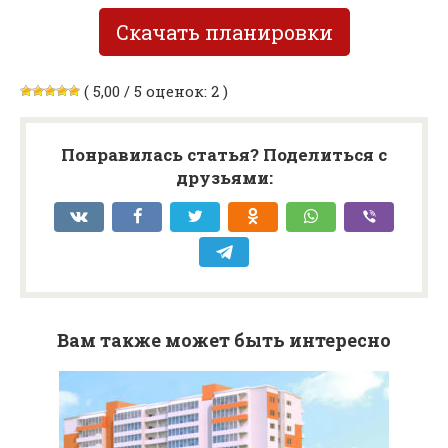
Скачать планировки
( 5,00 / 5 оценок: 2 )
Понравилась статья? Поделиться с
друзьями:
Вам также может быть интересно