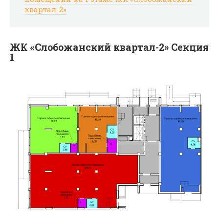
квартал-2»
ЖК «Слобожанский квартал-2» Секция
1