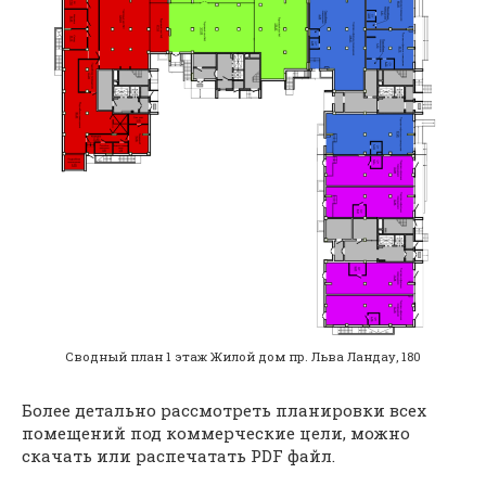
Сводный план 1 этаж Жилой дом пр. Льва Ландау, 180
Более детально рассмотреть планировки всех
помещений под коммерческие цели, можно
скачать или распечатать PDF файл.